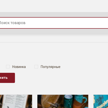
Новинка
Популярные