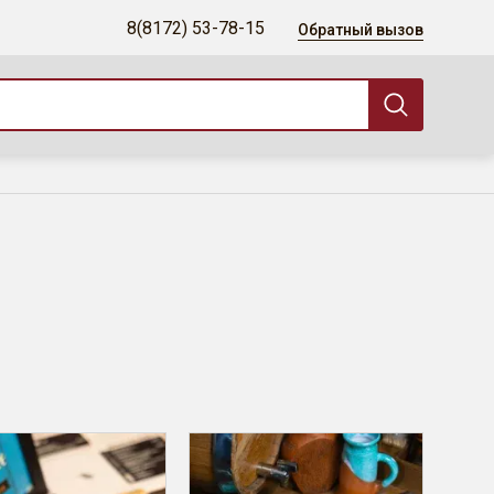
8(8172) 53-78-15
Обратный вызов