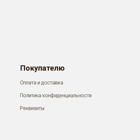
Menu footer
Покупателю
Оплата и доставка
Политика конфиденциальности
Реквизиты