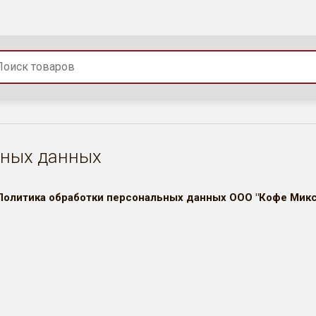
ьных данных
Политика обработки персональных данных
ООО "Кофе Микс