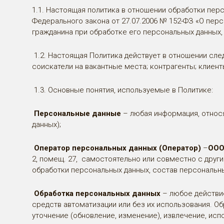
1.1. Настоящая политика в отношении обработки перс
Федерального закона от 27.07.2006 № 152-ФЗ «О перс
гражданина при обработке его персональных данных,
1.2. Настоящая Политика действует в отношении сле
соискатели на вакантные места; контрагенты; клиент
1.3. Основные понятия, используемые в Политике:
Персональные данные
– любая информация, относ
данных);
Оператор персональных данных (Оператор)
–
ООО
2, помещ. 27, самостоятельно или совместно с дру
обработки персональных данных, состав персональн
Обработка персональных данных
– любое действи
средств автоматизации или без их использования. Об
уточнение (обновление, изменение), извлечение, исп