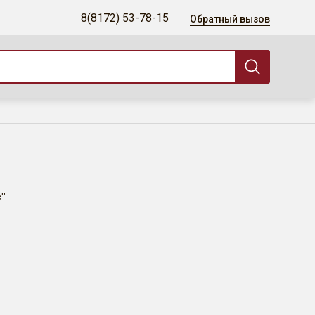
8(8172) 53-78-15
Обратный вызов
"