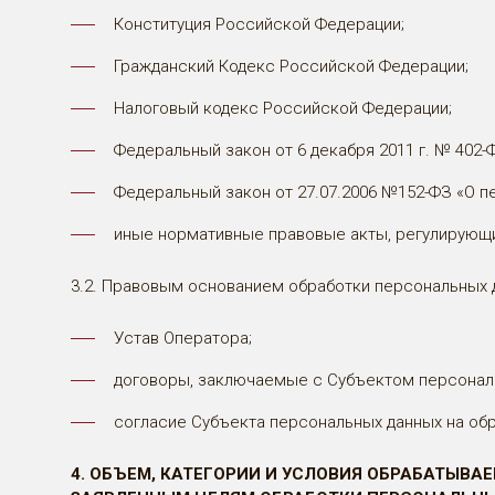
Конституция Российской Федерации;
Гражданский Кодекс Российской Федерации;
Налоговый кодекс Российской Федерации;
Федеральный закон от 6 декабря 2011 г. № 402-
Федеральный закон от 27.07.2006 №152-ФЗ «О п
иные нормативные правовые акты, регулирующи
3.2. Правовым основанием обработки персональных 
Устав Оператора;
договоры, заключаемые с Субъектом персонал
согласие Субъекта персональных данных на об
4. ОБЪЕМ, КАТЕГОРИИ И УСЛОВИЯ ОБРАБАТЫВ