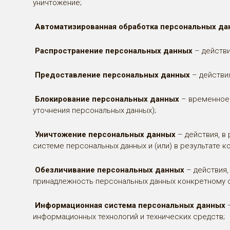
уничтожение;
Автоматизированная обработка персональных да
Распространение персональных данных
– действи
Предоставление персональных данных
– действи
Блокирование персональных данных
– временное 
уточнения персональных данных);
Уничтожение персональных данных
– действия, в
системе персональных данных и (или) в результате 
Обезличивание персональных данных
– действия,
принадлежность персональных данных конкретному с
Информационная система персональных данных
–
информационных технологий и технических средств;