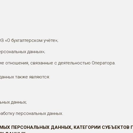
ФЗ «О бухгалтерском учёте»;
ерсональных данных»;
е отношения, связанные с деятельностью Оператора.
данных также являются:
ьных данных;
работку персональных данных.
АЕМЫХ ПЕРСОНАЛЬНЫХ ДАННЫХ, КАТЕГОРИИ СУБЪЕКТОВ