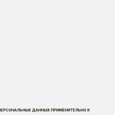
 ПЕРСОНАЛЬНЫХ ДАННЫХ ПРИМЕНИТЕЛЬНО К