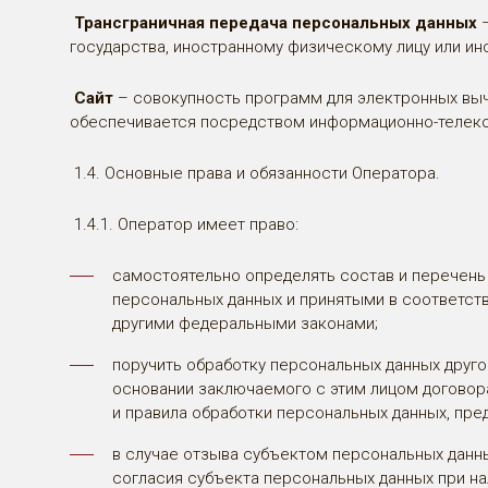
Трансграничная передача персональных данных
–
государства, иностранному физическому лицу или и
Сайт
– совокупность программ для электронных выч
обеспечивается посредством информационно-телеко
1.4. Основные права и обязанности Оператора.
1.4.1. Оператор имеет право:
самостоятельно определять состав и перечень
персональных данных и принятыми в соответст
другими федеральными законами;
поручить обработку персональных данных друго
основании заключаемого с этим лицом договор
и правила обработки персональных данных, пр
в случае отзыва субъектом персональных данн
согласия субъекта персональных данных при на