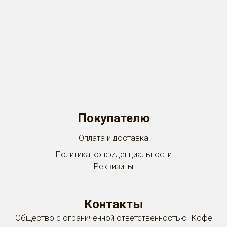
Menu footer
Покупателю
Оплата и доставка
Политика конфиденциальности
Реквизиты
Контакты
Общество с ограниченной ответственностью "Кофе